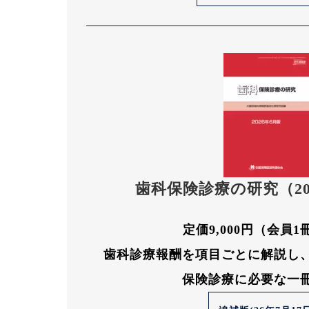
歯科保険診療の研究（20
定価9,000円（会員
歯科診療報酬を項目ごとに解説し
保険診療に必要な一