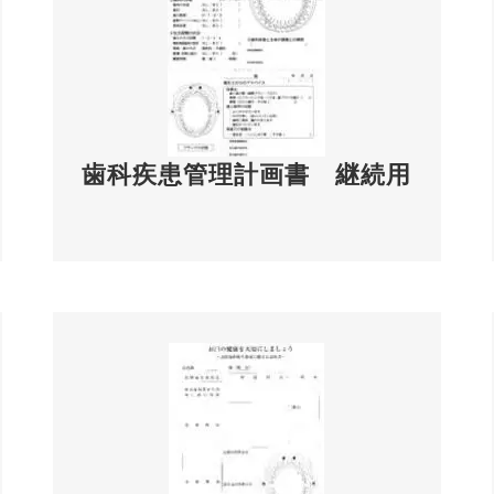
歯科疾患管理計画書 継続用