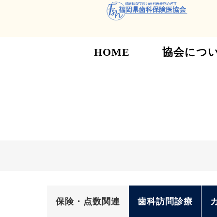
HOME
協会につ
保険・点数関連
歯科訪問診療