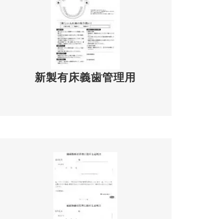
新製有床義歯管理用