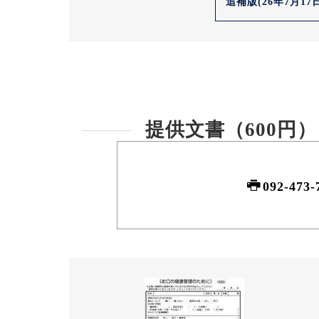
追補版(26年7月17日
提供文書（600円）
092-473