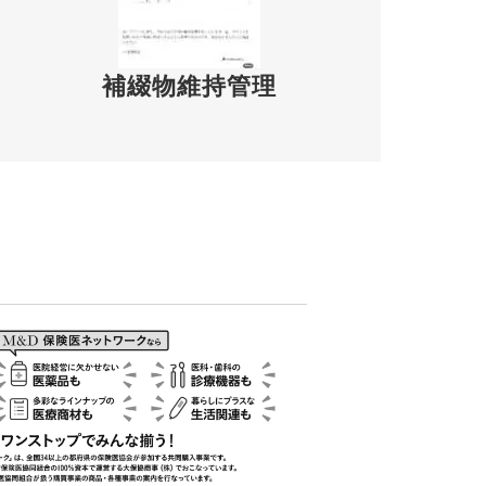
補綴物維持管理