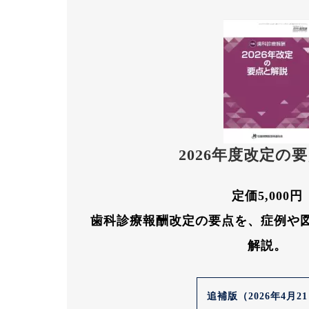
2026年度改定の
定価5,000円
歯科診療報酬改定の要点を、症例や
解説。
追補版（2026年4月2