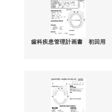
歯科疾患管理計画書
初回用