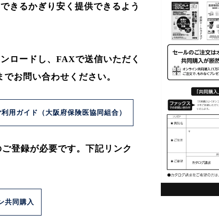
をできるかぎり安く提供できるよう
ンロードし、FAXで送信いただく
までお問い合わせください。
ご利用ガイド（大阪府保険医協同組合）
のご登録が必要です。下記リンク
ン共同購入